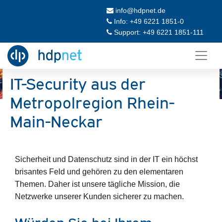
info@hdpnet.de
Info: +49 6221 1851-0
Support: +49 6221 1851-111
IT-Security aus der
Metropolregion Rhein-
Main-Neckar
Sicherheit und Datenschutz sind in der IT ein höchst
brisantes Feld und gehören zu den elementaren
Themen. Daher ist unsere tägliche Mission, die
Netzwerke unserer Kunden sicherer zu machen.