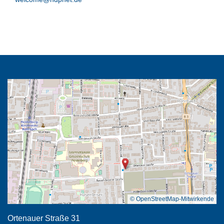
© OpenStreetMap-Mitwirkende
Ortenauer Straße 31