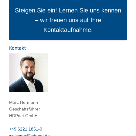
Steigen Sie ein! Lernen Sie uns kennen
– wir freuen uns auf Ihre
Kontaktaufnahme.
Kontakt
Marc Hermann
Geschäftsführer
HDPnet GmbH
+49 6221 1851-0
welcome@hdpnet.de