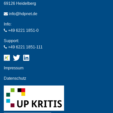
69126 Heidelberg
info@hdpnet.de
Info:
+49 6221 1851-0
Support:
+49 6221 1851-111
Impressum
Datenschutz