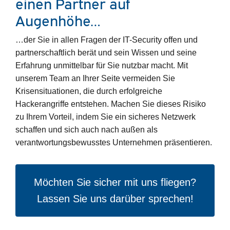
einen Partner auf
Augenhöhe…
…der Sie in allen Fragen der IT-Security offen und
partnerschaftlich berät und sein Wissen und seine
Erfahrung unmittelbar für Sie nutzbar macht. Mit
unserem Team an Ihrer Seite vermeiden Sie
Krisensituationen, die durch erfolgreiche
Hackerangriffe entstehen. Machen Sie dieses Risiko
zu Ihrem Vorteil, indem Sie ein sicheres Netzwerk
schaffen und sich auch nach außen als
verantwortungsbewusstes Unternehmen präsentieren.
Möchten Sie sicher mit uns fliegen?
Lassen Sie uns darüber sprechen!