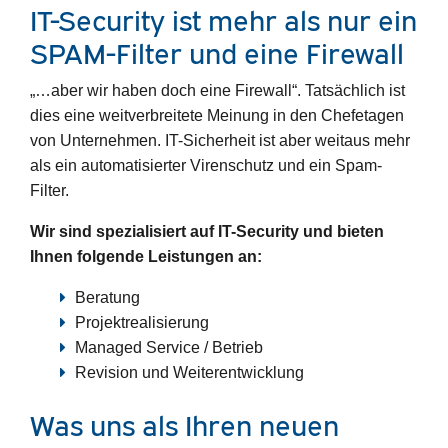
IT-Security ist mehr als nur ein
SPAM-Filter und eine Firewall
„…aber wir haben doch eine Firewall“. Tatsächlich ist
dies eine weitverbreitete Meinung in den Chefetagen
von Unternehmen. IT-Sicherheit ist aber weitaus mehr
als ein automatisierter Virenschutz und ein Spam-
Filter.
Wir sind spezialisiert auf IT-Security und bieten
Ihnen folgende Leistungen an:
Beratung
Projektrealisierung
Managed Service / Betrieb
Revision und Weiterentwicklung
Was uns als Ihren neuen