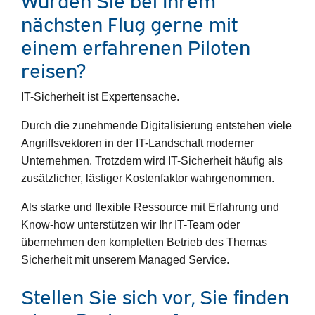
Würden Sie bei Ihrem
nächsten Flug gerne mit
einem erfahrenen Piloten
reisen?
IT-Sicherheit ist Expertensache.
Durch die zunehmende Digitalisierung entstehen viele
Angriffsvektoren in der IT-Landschaft moderner
Unternehmen. Trotzdem wird IT-Sicherheit häufig als
zusätzlicher, lästiger Kostenfaktor wahrgenommen.
Als starke und flexible Ressource mit Erfahrung und
Know-how unterstützen wir Ihr IT-Team oder
übernehmen den kompletten Betrieb des Themas
Sicherheit mit unserem Managed Service.
Stellen Sie sich vor, Sie finden