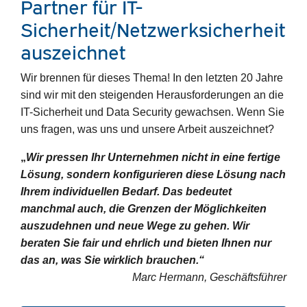
Partner für IT-
Sicherheit/Netzwerksicherheit
auszeichnet
Wir brennen für dieses Thema! In den letzten 20 Jahre
sind wir mit den steigenden Herausforderungen an die
IT-Sicherheit und Data Security gewachsen. Wenn Sie
uns fragen, was uns und unsere Arbeit auszeichnet?
„
Wir pressen Ihr Unternehmen nicht in eine fertige
Lösung, sondern konfigurieren diese Lösung nach
Ihrem individuellen Bedarf. Das bedeutet
manchmal auch, die Grenzen der Möglichkeiten
auszudehnen und neue Wege zu gehen. Wir
beraten Sie fair und ehrlich und bieten Ihnen nur
das an, was Sie wirklich brauchen.“
Marc Hermann, Geschäftsführer