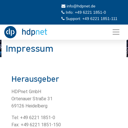
info@hdpnet.de
Info: +49 6221 1851-0
Support: +49 6221 1851-111
Impressum
Herausgeber
HDPnet GmbH
Ortenauer Straße 31
69126 Heidelberg
Tel: +49 6221 1851-0
Fax: +49 6221 1851-150